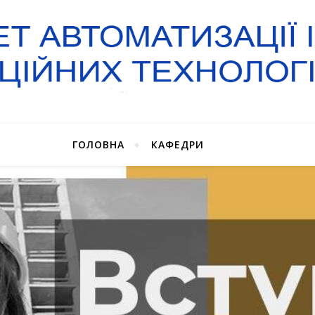
ГОЛОВНА
КАФЕДРИ