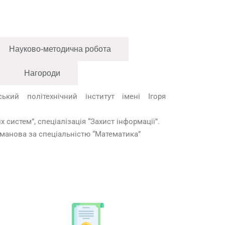
Науково-методична робота
Нагороди
ський політехнічний інститут імені Ігоря
 систем”, спеціалізація “Захист інформації”.
оманова за спеціальністю “Математика”