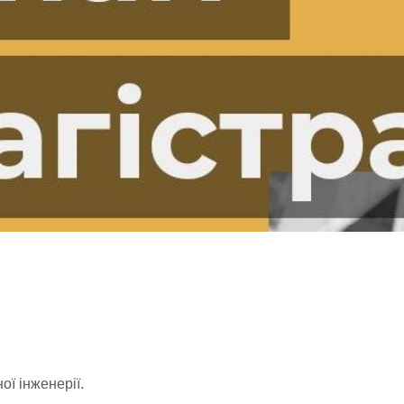
ї інженерії.