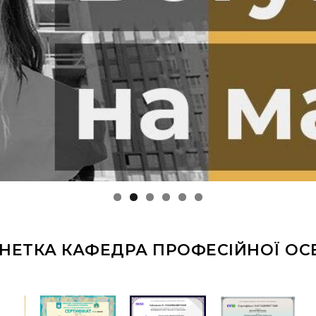
НЕТКА КАФЕДРА ПРОФЕСІЙНОЇ ОС