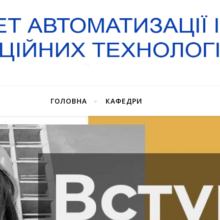
ГОЛОВНА
КАФЕДРИ