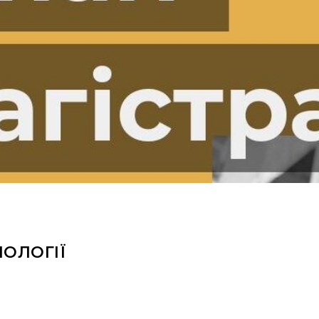
НОЛОГІЇ