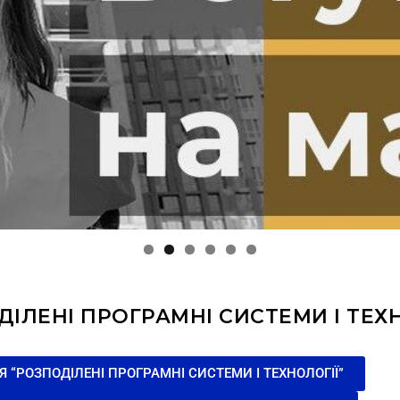
ІЛЕНІ ПРОГРАМНІ СИСТЕМИ І ТЕХ
“РОЗПОДІЛЕНІ ПРОГРАМНІ СИСТЕМИ І ТЕХНОЛОГІЇ”