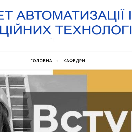
ГОЛОВНА
КАФЕДРИ