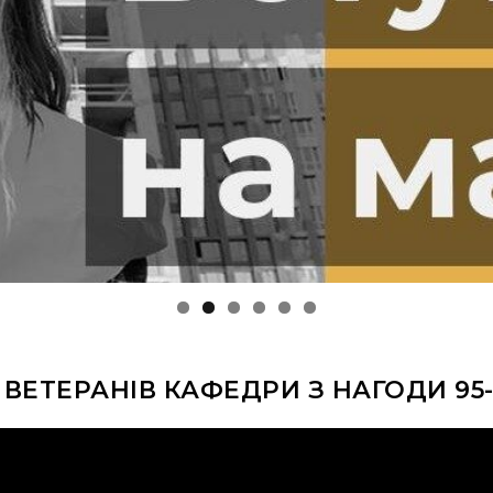
ВЕТЕРАНІВ КАФЕДРИ З НАГОДИ 95