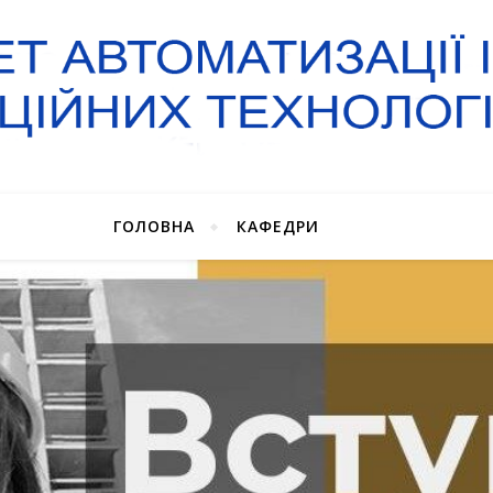
ГОЛОВНА
КАФЕДРИ