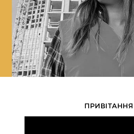
ПРИВІТАННЯ 