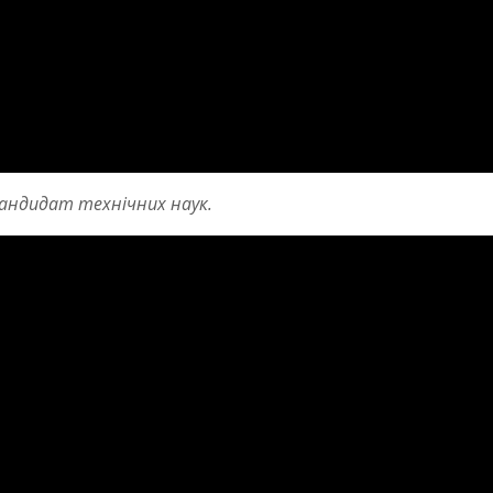
андидат технічних наук.