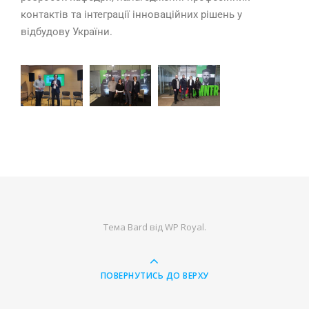
контактів та інтеграції інноваційних рішень у
відбудову України.
Тема Bard від
WP Royal
.
ПОВЕРНУТИСЬ ДО ВЕРХУ