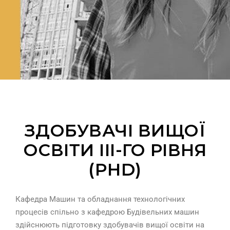
ЗДОБУВАЧІ ВИЩОЇ
ОСВІТИ ІІI-ГО РІВНЯ
(PHD)
Кафедра Машин та обладнання технологічних
процесів спільно з кафедрою Будівельних машин
здійснюють підготовку здобувачів вищої освіти на