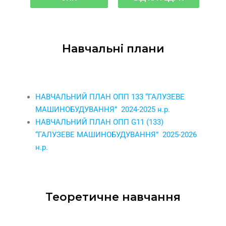
Навчальні плани
НАВЧАЛЬНИЙ ПЛАН ОПП 133 “ГАЛУЗЕВЕ
МАШИНОБУДУВАННЯ” 2024-2025 н.р.
НАВЧАЛЬНИЙ ПЛАН ОПП G11 (133)
“
ГАЛУЗЕВЕ МАШИНОБУДУВАННЯ
” 2025-2026
н.р.
Теоретичне навчання