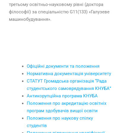
третьому освітньо-науковому рівні (доктора
філософії) за спеціальністю G11(133) «Галузеве
машинобудування».
Офіційні документи КНУБА
Офіційні документи та положення
Нормативна документація університету
СТАТУТ Громадська організація “Рада
студентського самоврядування КНУБА”
Антикорупційна програма КНУБА
Положення про акредитацію освітніх
програм здобувачів вищої освіти
Положення про наукову спілку
студентів