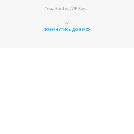
Тема Bard від
WP Royal
.
ПОВЕРНУТИСЬ ДО ВЕРХУ