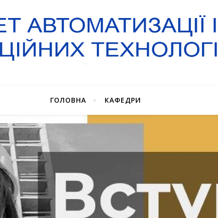
ГОЛОВНА
КАФЕДРИ