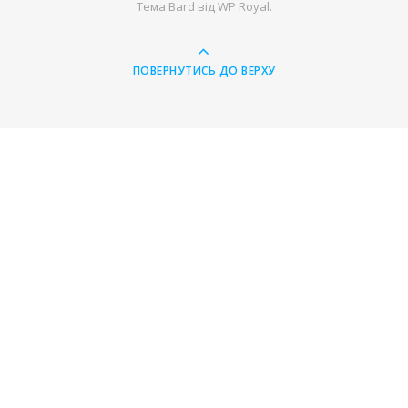
Тема Bard від
WP Royal
.
ПОВЕРНУТИСЬ ДО ВЕРХУ