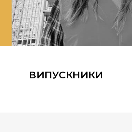
ВИПУСКНИКИ