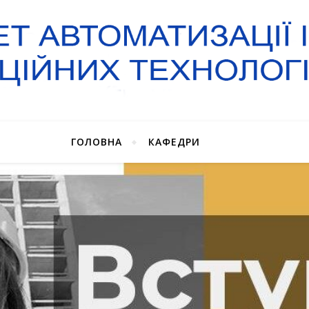
ГОЛОВНА
КАФЕДРИ