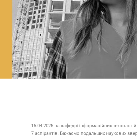
15.04.2025 на кафедрі інформаційних технологій
7 аспірантів. Бажаємо подальших наукових зверш